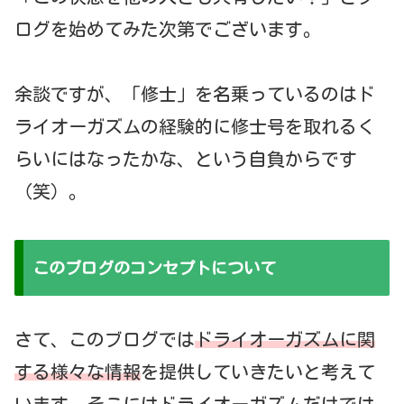
ログを始めてみた次第でございます。
余談ですが、「修士」を名乗っているのはド
ライオーガズムの経験的に修士号を取れるく
らいにはなったかな、という自負からです
（笑）。
このブログのコンセプトについて
さて、このブログでは
ドライオーガズムに関
する様々な情報
を提供していきたいと考えて
います。そこにはドライオーガズムだけでは