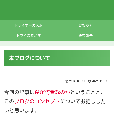
ドライオーガズム
おもちゃ
ドライのおかず
研究報告
本ブログについて
2024.06.02
2022.11.11
今回の記事は
僕が何者なのか
ということと、
この
ブログのコンセプト
についてお話しした
いと思います。