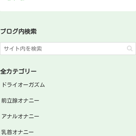
ブログ内検索
全カテゴリー
ドライオーガズム
前立腺オナニー
アナルオナニー
乳首オナニー