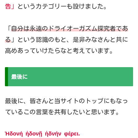
告」
というカテゴリーも設けました。
「
自分は永遠のドライオーガズム探究者であ
る
」という認識のもと、是非みなさんと共に
高めあっていけたらなと考えています。
最後に
最後に、皆さんと当サイトのトップにもなっ
ているこの言葉を共有したいと思います。
Ἡδονή ἡδονῇ ἡ
δ
νήν φέρει
.