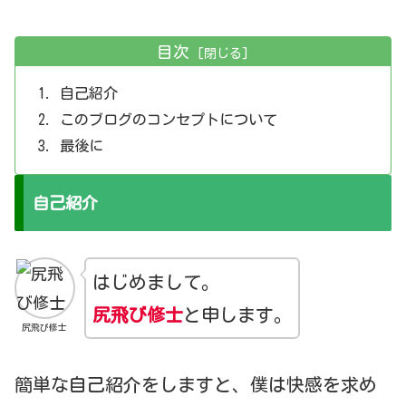
目次
自己紹介
このブログのコンセプトについて
最後に
自己紹介
はじめまして。
尻飛び修士
と申します。
尻飛び修士
簡単な自己紹介をしますと、僕は快感を求め