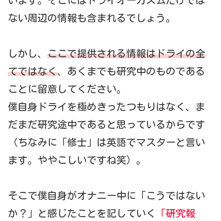
ない周辺の情報も含まれるでしょう。
しかし、
ここで提供される情報はドライの全
てではなく
、あくまでも研究中のものである
ことに留意してください。
僕自身ドライを極めきったつもりはなく、ま
だまだ研究途中であると思っているからです
（ちなみに「修士」は英語でマスターと言い
ます。ややこしいですね笑）。
そこで僕自身がオナニー中に「こうではない
か？」と感じたことを記していく
「研究報