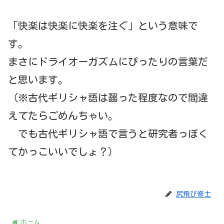
「快楽は快楽に快楽を注ぐ」という意味で
す。
まさにドライオーガズムにぴったりの言葉だ
と思います。
（※古代ギリシャ語は齧った程度なので間違
えてたらごめんちゃい。
でも古代ギリシャ語で言うと研究者っぽく
てかっこいいでしょ？）
尻飛び修士
ホーム