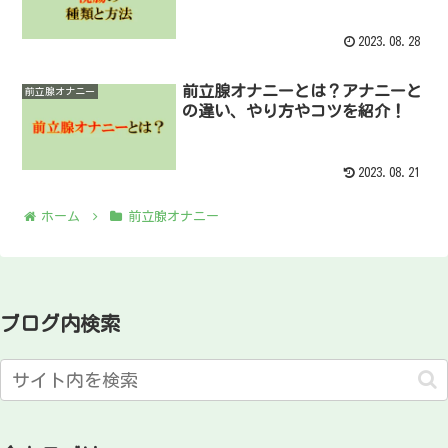
2023.08.28
前立腺オナニーとは？アナニーと
前立腺オナニー
の違い、やり方やコツを紹介！
2023.08.21
ホーム
前立腺オナニー
ブログ内検索