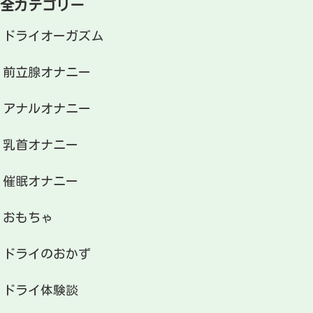
全カテゴリー
ドライオーガズム
前立腺オナニー
アナルオナニー
乳首オナニー
催眠オナニー
おもちゃ
ドライのおかず
ドライ体験談