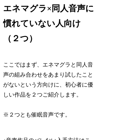
エネマグラ×同人音声に
慣れていない人向け
（２つ）
ここではまず、エネマグラと同人音
声の組み合わせをあまり試したこと
がないという方向けに、初心者に優
しい作品を２つご紹介します。
※２つとも催眠音声です。