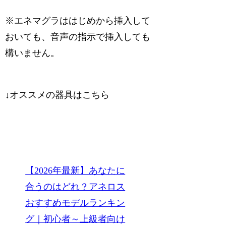
※エネマグラははじめから挿入して
おいても、音声の指示で挿入しても
構いません。
↓オススメの器具はこちら
【2026年最新】あなたに
合うのはどれ？アネロス
おすすめモデルランキン
グ｜初心者～上級者向け