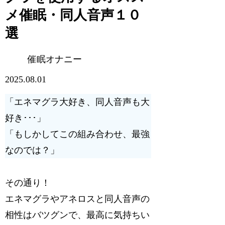
メ催眠・同人音声１０
選
催眠オナニー
2025.08.01
「エネマグラ大好き、同人音声も大
好き･･･」
「もしかしてこの組み合わせ、最強
なのでは？」
その通り！
エネマグラやアネロスと同人音声の
相性はバツグンで、
最高に気持ちい