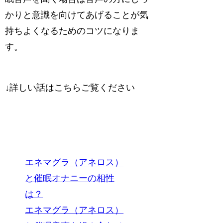
かりと意識を向けてあげることが気
持ちよくなるためのコツになりま
す。
↓詳しい話はこちらご覧ください
エネマグラ（アネロス）
と催眠オナニーの相性
は？
エネマグラ（アネロス）