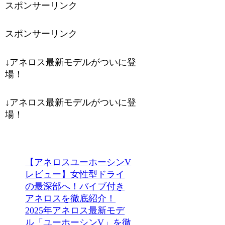
スポンサーリンク
スポンサーリンク
↓アネロス最新モデルがついに登
場！
↓アネロス最新モデルがついに登
場！
【アネロスユーホーシンV
レビュー】女性型ドライ
の最深部へ！バイブ付き
アネロスを徹底紹介！
2025年アネロス最新モデ
ル「ユーホーシンV」を徹