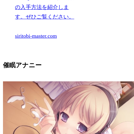
の入手方法を紹介しま
す。ぜひご覧ください。
siritobi-master.com
催眠アナニー