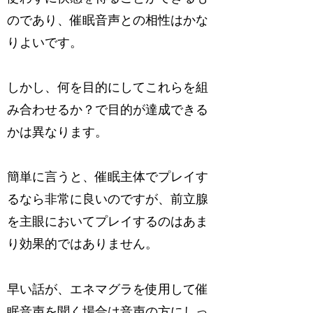
のであり、催眠音声との相性はかな
りよいです。
しかし、何を目的にしてこれらを組
み合わせるか？で目的が達成できる
かは異なります。
簡単に言うと、催眠主体でプレイす
るなら非常に良いのですが、前立腺
を主眼においてプレイするのはあま
り効果的ではありません。
早い話が、エネマグラを使用して催
眠音声を聞く場合は音声の方にしっ