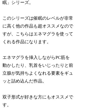
眠」シリーズ。
このシリーズは催眠のレベルが非常
に高く他の作品も超オススメなので
すが、こちらはエネマグラを使って
くれる作品になります。
エネマグラを挿入しながらPC筋を
動かしたり、乳首をいじったりと前
立腺が気持ちよくなれる要素をギュ
ッと詰め込んだ作品。
双子形式が好きな方にもオススメで
す。