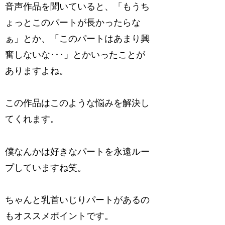
音声作品を聞いていると、「もうち
ょっとこのパートが長かったらな
ぁ」とか、「このパートはあまり興
奮しないな･･･」とかいったことが
ありますよね。
この作品はこのような悩みを解決し
てくれます。
僕なんかは好きなパートを永遠ルー
プしていますね笑。
ちゃんと乳首いじりパートがあるの
もオススメポイントです。