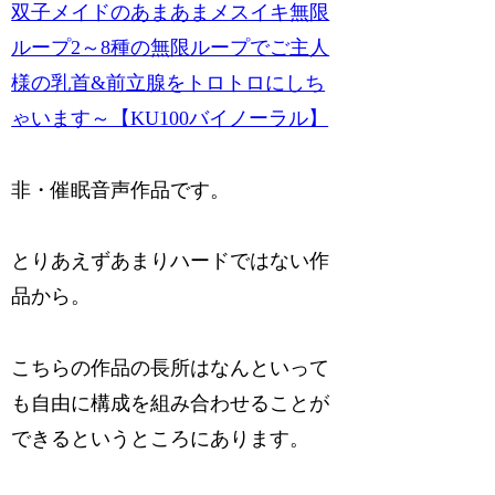
双子メイドのあまあまメスイキ無限
ループ2～8種の無限ループでご主人
様の乳首&前立腺をトロトロにしち
ゃいます～【KU100バイノーラル】
非・催眠音声作品です。
とりあえずあまりハードではない作
品から。
こちらの作品の長所はなんといって
も自由に構成を組み合わせることが
できるというところにあります。