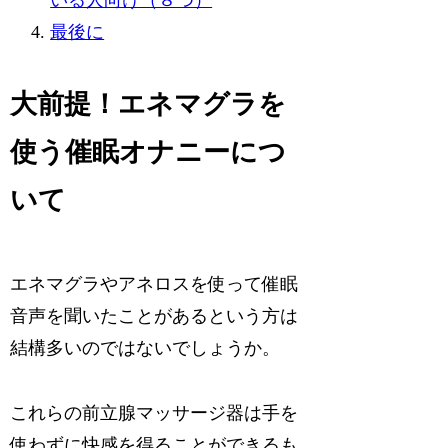
いる人向け（８つ）
最後に
大前提！エネマグラを
使う催眠オナニーにつ
いて
エネマグラやアネロスを使って催眠
音声を聞いたことがあるという方は
結構多いのではないでしょうか。
これらの前立腺マッサージ器は手を
使わずに快感を得ることができるも