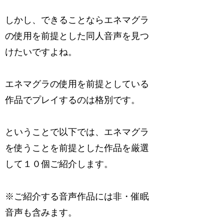
しかし、できることならエネマグラ
の使用を前提とした
同人
音声を見つ
けたいですよね。
エネマグラの使用を前提としている
作品でプレイするのは格別です。
ということで以下では、エネマグラ
を使うことを前提とした作品を厳選
して１０個ご紹介します。
※ご紹介する音声作品には非・催眠
音声も含みます。