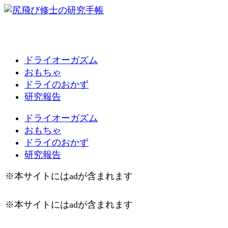
ドライオーガズム
おもちゃ
ドライのおかず
研究報告
ドライオーガズム
おもちゃ
ドライのおかず
研究報告
※本サイトにはadが含まれます
※本サイトにはadが含まれます