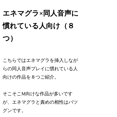
エネマグラ×同人音声に
慣れている人向け（８
つ）
こちらではエネマグラを挿入しなが
らの同人音声プレイに慣れている人
向けの作品を８つご紹介。
そこそこM向けな作品が多いです
が、エネマグラと責めの相性はバツ
グンです。