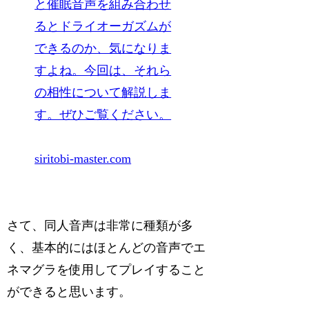
と催眠音声を組み合わせ
るとドライオーガズムが
できるのか、気になりま
すよね。今回は、それら
の相性について解説しま
す。ぜひご覧ください。
siritobi-master.com
さて、同人音声は非常に種類が多
く、基本的にはほとんどの音声でエ
ネマグラを使用してプレイすること
ができると思います。