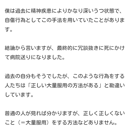
僕は過去に精神疾患によりかなり深いうつ状態で、
自傷行為としてこの手法を用いていたことがありま
す。
結論から言いますが、最終的に冗談抜きに死にかけ
て病院送りになりました。
過去の自分もそうでしたが、このような行為をする
人たちは「正しい大量服用の方法がある」と勘違い
しています。
普通の人が見れば分かりますが、正しく正しくない
こと（＝大量服用）をする方法などありません。