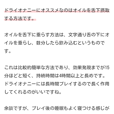
ドライオナニーにオススメなのはオイルを舌下摂取
する方法です。
オイルを舌下に垂らす方法は、文字通り舌の下にオ
イルを垂らし、数分したら飲み込むというもので
す。
これは比較的簡単な方法であり、効果発現までが15
分ほどと短く、持続時間は4時間以上と長めです。
ドライオナニーには長時間プレイするので長く作用
してくれるのがいいですね。
余談ですが、プレイ後の睡眠もよく寝つける感じが