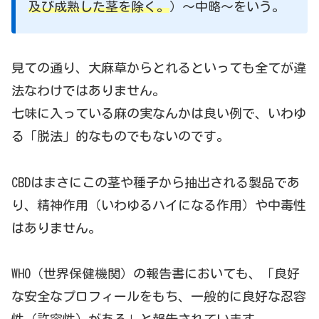
及び成熟した茎を除く。
）～中略～をいう。
見ての通り、大麻草からとれるといっても全てが違
法なわけではありません。
七味に入っている麻の実なんかは良い例で、いわゆ
る「脱法」的なものでもないのです。
CBDはまさにこの茎や種子から抽出される製品であ
り、精神作用（いわゆるハイになる作用）や中毒性
はありません。
WHO（世界保健機関）の報告書においても、「良好
な安全なプロフィールをもち、一般的に良好な忍容