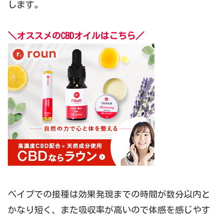
します。
＼オススメのCBDオイルはこちら／
べイプでの接種は効果発現までの時間が数分以内と
かなり短く、また吸収率が高いので体感を感じやす