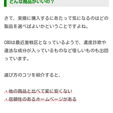
どんな商品がいいの？
さて、実際に購入するにあたって気になるのはどの
製品を選べばよいかということですよね。
CBDは最近激戦区となっているようで、濃度詐欺や
違法な成分が入っているものなど怪しいものも出回
っています。
選び方のコツを紹介すると、
・他の商品と比べて変に安くない
・信頼性のあるホームページがある