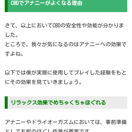
CBDでアナニーがよくなる理由
さて、以上においてCBDの安全性や効能が分かりま
した。
ところで、我々が気になるのはアナニーへの効果で
すよね。
以下では僕が実際に使用してプレイした経験をもと
にその効果を見ていきましょう。
リラックス効果でめちゃくちゃほぐれる
アナニーやドライオーガズムにおいては、事前準備
としてお尻のほぐし作業が重要です。