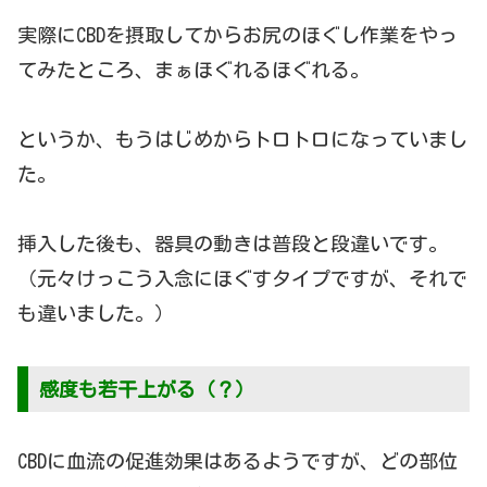
実際にCBDを摂取してからお尻のほぐし作業をやっ
てみたところ、まぁほぐれるほぐれる。
というか、もうはじめからトロトロになっていまし
た。
挿入した後も、器具の動きは普段と段違いです。
（元々けっこう入念にほぐすタイプですが、それで
も違いました。）
感度も若干上がる（？）
CBDに血流の促進効果はあるようですが、どの部位