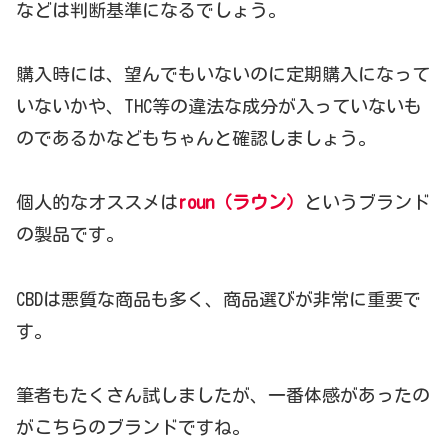
などは判断基準になるでしょう。
購入時には、望んでもいないのに定期購入になって
いないかや、THC等の違法な成分が入っていないも
のであるかなどもちゃんと確認しましょう。
個人的なオススメは
roun（ラウン）
というブランド
の製品です。
CBDは悪質な商品も多く、商品選びが非常に重要で
す。
筆者もたくさん試しましたが、一番体感があったの
がこちらのブランドですね。