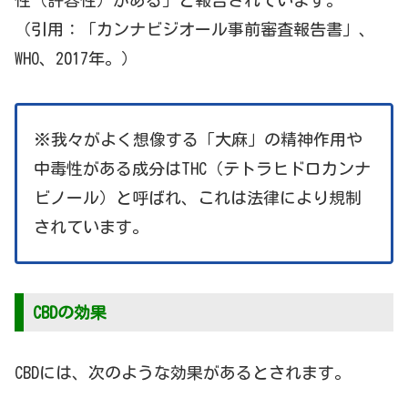
性（許容性）がある」と報告されています。
（引用：「カンナビジオール事前審査報告書」、
WHO、2017年。）
※我々がよく想像する「大麻」の精神作用や
中毒性がある成分はTHC（テトラヒドロカンナ
ビノール）と呼ばれ、これは法律により規制
されています。
CBDの効果
CBDには、次のような効果があるとされます。