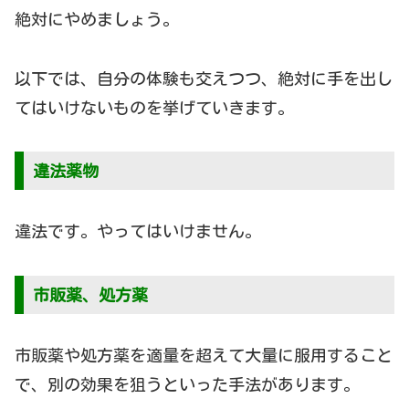
絶対にやめましょう。
以下では、自分の体験も交えつつ、絶対に手を出し
てはいけないものを挙げていきます。
違法薬物
違法です。やってはいけません。
市販薬、処方薬
市販薬や処方薬を適量を超えて大量に服用すること
で、別の効果を狙うといった手法があります。