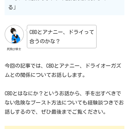
る」
CBDとアナニー、ドライって
合うのかな？
尻飛び修士
今回の記事では、CBDとアナニー、ドライオーガズ
ムとの関係についてお話しします。
CBDとはなにか？というお話から、手を出すべきで
ない危険なブースト方法についても経験談つきでお
話しするので、ぜひ最後までご覧ください。