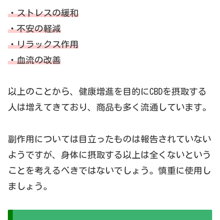
・ストレスの緩和
・不安の軽減
・リラックス作用
・血流の改善
以上のことから、健康増進を目的にCBDを摂取する
人は増えてきており、商品も多く流通しています。
副作用については目立ったものは報告されていない
ようですが、身体に摂取する以上は全くないという
ことを考えるべきではないでしょう。慎重に使用し
ましょう。