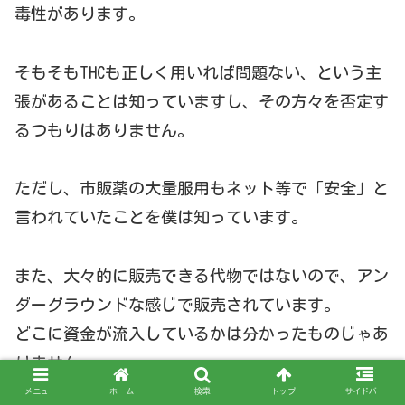
毒性があります。
そもそもTHCも正しく用いれば問題ない、という主
張があることは知っていますし、その方々を否定す
るつもりはありません。
ただし、市販薬の大量服用もネット等で「安全」と
言われていたことを僕は知っています。
また、大々的に販売できる代物ではないので、アン
ダーグラウンドな感じで販売されています。
どこに資金が流入しているかは分かったものじゃあ
りません。
メニュー
ホーム
検索
トップ
サイドバー