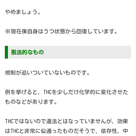
やめましょう。
※現在僕自身はうつ状態から回復しています。
脱法的なもの
規制が追いついていないものです。
例を挙げると、THCを少しだけ化学的に変化させた
ものなどがあります。
THCではないので違法とはなっていませんが、効果
はTHCと非常に似通ったものだそうで、依存性、中