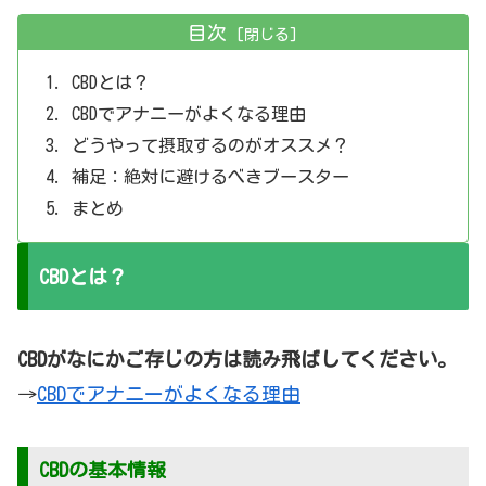
目次
CBDとは？
CBDでアナニーがよくなる理由
どうやって摂取するのがオススメ？
補足：絶対に避けるべきブースター
まとめ
CBDとは？
CBDがなにかご存じの方は読み飛ばしてください。
→
CBDでアナニーがよくなる理由
CBDの基本情報