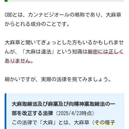
CBDとは、カンナビジオールの略称であり、大麻草
からとれる成分のことです。
大麻草と聞いてぎょっとした方もいるかもしれませ
んが、「大麻は違法」という知識は
厳密には正しく
ありません
。
細かいですが、実際の法律を見てみましょう。
大麻取締法及び麻薬及び向精神薬取締法の一
部を改正する法律
（2025/4/23時点）
この法律で「大麻」とは、大麻草（
その種子