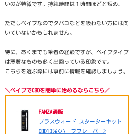
いのが特徴です。持続時間は１時間ほどと短め。
ただしべイプなのでタバコなどを吸わない方には向
いていないかもしれません。
特に、あくまでも筆者の経験ですが、べイプタイプ
は悪質なものも多く出回っている印象です。
こちらを選ぶ際には事前に情報を確認しましょう。
＼
べイプで
CBDを簡単に始めるならこちら
／
FANZA通販
プラスウィード スターターキット
CBD10％<ハーブフレーバー>