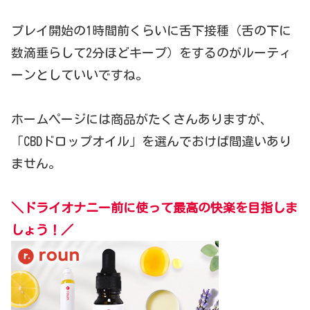
プレイ開始の1時間前くらいに舌下接種（舌の下に
数滴垂らして2分ほどキープ）をするのがルーティ
ーンとしていいですね。
ホームページには商品がたくさんありますが、
「CBDドロップオイル」を選んでおけば間違いあり
ません。
＼ドライオナニー前に使って最高の快楽を目指しま
しょう！／