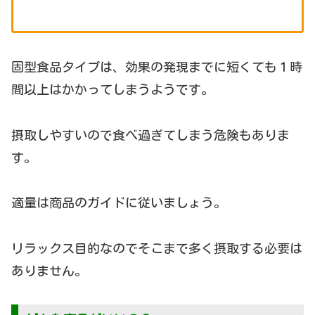
固型食品タイプは、効果の発現までに短くても１時
間以上はかかってしまうようです。
摂取しやすいので食べ過ぎてしまう危険もありま
す。
適量は商品のガイドに従いましょう。
リラックス目的なのでそこまで多く摂取する必要は
ありません。