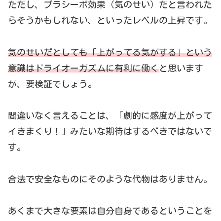
ただし、プラシーボ効果（気のせい）だと言われた
らそうかもしれない、といったレベルの上昇です。
気のせいだとしても「上がってる気がする」という
意識はドライオーガズムに有利に働く
と思います
が、要検証でしょう。
間違いなく言えることは、「劇的に感度が上がって
イきまくり！」みたいな期待はするべきではないで
す。
合法で安全なものにそのような代物はありません。
あくまで大きな要素は自分自身であるということを