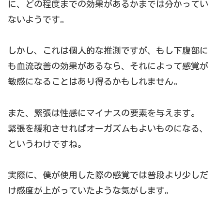
に、どの程度までの効果があるかまでは分かってい
ないようです。
しかし、これは個人的な推測ですが、もし下腹部に
も血流改善の効果があるなら、それによって感覚が
敏感になることはあり得るかもしれません。
また、緊張は性感にマイナスの要素を与えます。
緊張を緩和させればオーガズムもよいものになる、
というわけですね。
実際に、僕が使用した際の感覚では普段より少しだ
け感度が上がっていたような気がします。