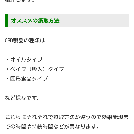
オススメの摂取方法
CBD製品の種類は
・オイルタイプ
・ベイプ（吸入）タイプ
・固形食品タイプ
など様々です。
これらはそれぞれで摂取方法が違うので効果発現ま
での時間や持続時間などが異なります。