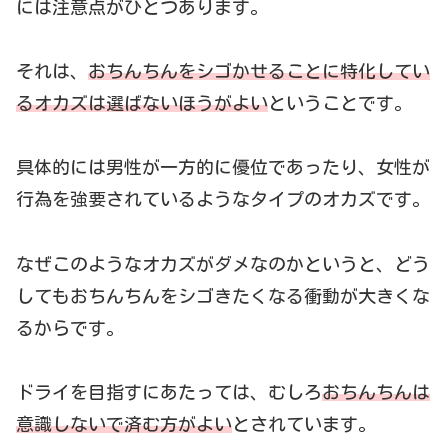
には注意点がひとつあります。
それは、
おちんちんをシゴかせることに特化してい
るオカズは選ばないほうがよい
ということです。
具体的には男性が一方的に優位であったり、女性が
行為を強要されているようなタイプのオカズです。
なぜこのようなオカズがダメなのかというと、どう
してもおちんちんをシゴきたくなる衝動が大きくな
るからです。
ドライを目指すにあたっては、むしろ
おちんちんは
意識しないで済む方がよい
とされています。