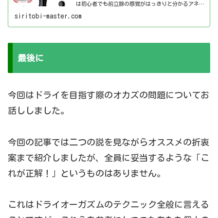
は初心者でも前立腺の感覚がはっきりと分かるアネロ
ス・プロガスムジュニアをレビューしていきます。
siritobi-master.com
最後に
今回はドライを目指す際のオカズの問題についてお
話ししました。
今回の記事では二つの説を見ながらオススメの折衷
案まで紹介しましたが、全員に妥当するような「こ
れが正解！」というものはありません。
これはドライオーガズムのテクニック全般に言える