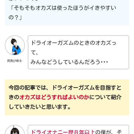
「そもそもオカズは使ったほうがイきやすい
の？」
ドライオーガズムのときのオカズっ
て、
尻飛び修士
みんなどうしているんだろう･･･
今回の記事では、ドライオーガズムを目指すと
きの
オカズはどうすればよいのか
について紹介
していきたいと思います。
ドライオナニー歴８年以上
の僕が、そ