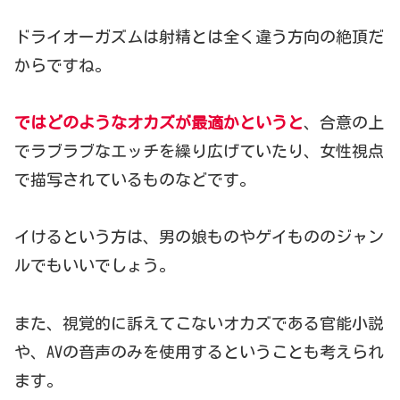
ドライオーガズムは射精とは全く違う方向の絶頂だ
からですね。
ではどのようなオカズが最適かというと
、合意の上
でラブラブなエッチを繰り広げていたり、女性視点
で描写されているものなどです。
イけるという方は、男の娘ものやゲイもののジャン
ルでもいいでしょう。
また、視覚的に訴えてこないオカズである官能小説
や、AVの音声のみを使用するということも考えられ
ます。