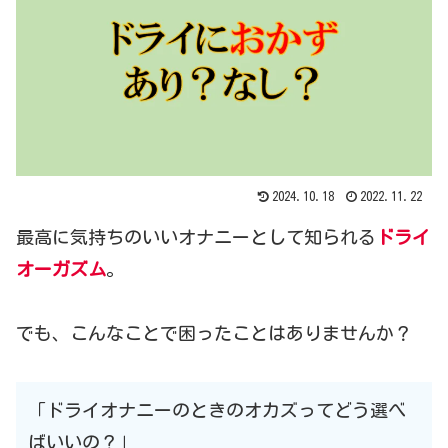
2024.10.18
2022.11.22
最高に気持ちのいいオナニーとして知られる
ドライ
オーガズム
。
でも、こんなことで困ったことはありませんか？
「ドライオナニーのときのオカズってどう選べ
ばいいの？」