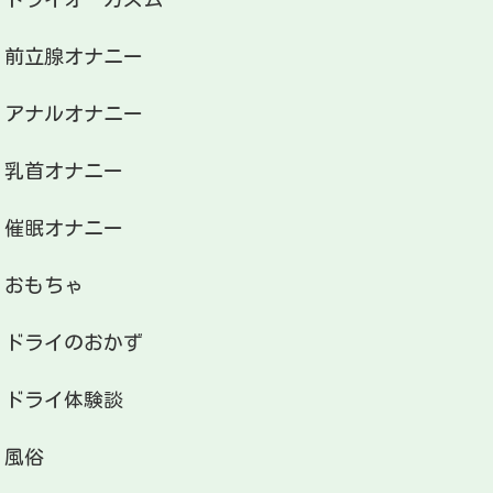
前立腺オナニー
アナルオナニー
乳首オナニー
催眠オナニー
おもちゃ
ドライのおかず
ドライ体験談
風俗