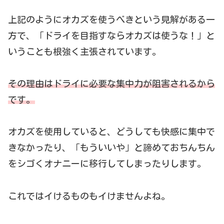
上記のようにオカズを使うべきという見解がある一
方で、「ドライを目指すならオカズは使うな！」と
いうことも根強く主張されています。
その理由はドライに必要な集中力が阻害されるから
です。
オカズを使用していると、どうしても快感に集中で
きなかったり、「もういいや」と諦めておちんちん
をシゴくオナニーに移行してしまったりします。
これではイけるものもイけませんよね。