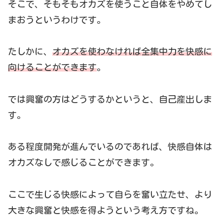
そこで、そもそもオカズを使うこと自体をやめてし
まおうというわけです。
たしかに、
オカズを使わなければ全集中力を快感に
向けることができます
。
では興奮の方はどうするかというと、自己産出しま
す。
ある程度開発が進んでいるのであれば、快感自体は
オカズなしで感じることができます。
ここで生じる快感によって自らを奮い立たせ、より
大きな興奮と快感を得ようという考え方ですね。