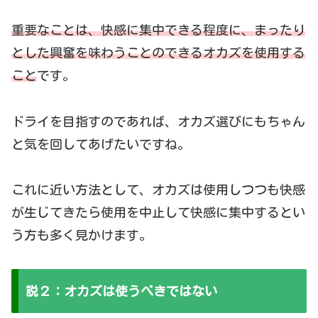
重要なことは、快感に集中できる程度に、まったり
とした興奮を味わうことのできるオカズを使用する
こと
です。
ドライを目指すのであれば、オカズ選びにもちゃん
と気を回してあげたいですね。
これに近い方法として、オカズは使用しつつも快感
が生じてきたら使用を中止して快感に集中するとい
う方も多く見かけます。
説２：オカズは使うべきではない