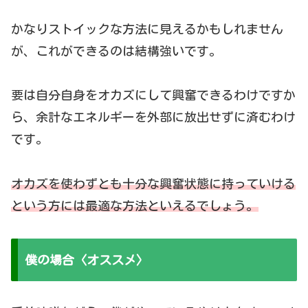
かなりストイックな方法に見えるかもしれません
が、これができるのは結構強いです。
要は自分自身をオカズにして興奮できるわけですか
ら、余計なエネルギーを外部に放出せずに済むわけ
です。
オカズを使わずとも十分な興奮状態に持っていける
という方には最適な方法
といえるでしょう。
僕の場合〈オススメ〉