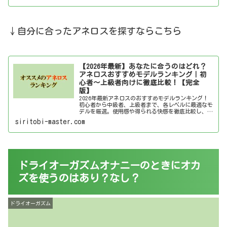
↓自分に合ったアネロスを探すならこちら
【2026年最新】あなたに合うのはどれ？
アネロスおすすめモデルランキング｜初
心者～上級者向けに徹底比較！【完全
版】
2026年最新アネロスのおすすめモデルランキング！
初心者から中級者、上級者まで、各レベルに最適なモ
デルを厳選。使用感や得られる快感を徹底比較し、あ
なたにぴったりのアネロスを見つけましょう！
siritobi-master.com
ドライオーガズムオナニーのときにオカ
ズを使うのはあり？なし？
ドライオーガズム