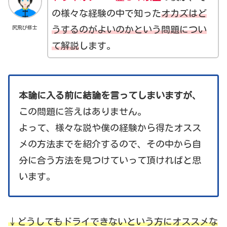
の様々な経験の中で知った
オカズはど
尻飛び修士
うするのがよいのかという問題につい
て解説
します。
本論に入る前に結論を言ってしまいますが、
この問題に答えはありません。
よって、様々な説や僕の経験から得たオスス
メの方法までを紹介するので、その中から自
分に合う方法を見つけていって頂ければと思
います。
↓どうしてもドライできないという方にオススメな