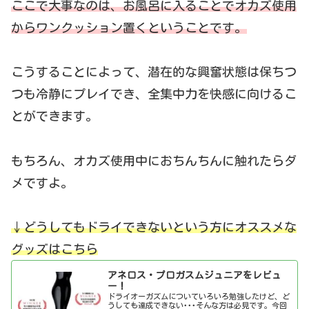
ここで大事なのは、お風呂に入ることでオカズ使用
からワンクッション置くということです。
こうすることによって、潜在的な興奮状態は保ちつ
つも冷静にプレイでき、全集中力を快感に向けるこ
とができます。
もちろん、オカズ使用中におちんちんに触れたらダ
メですよ。
↓どうしてもドライできないという方にオススメな
グッズはこちら
アネロス・プロガスムジュニアをレビュ
ー！
ドライオーガズムについていろいろ勉強したけど、ど
うしても達成できない･･･そんな方は必見です。今回