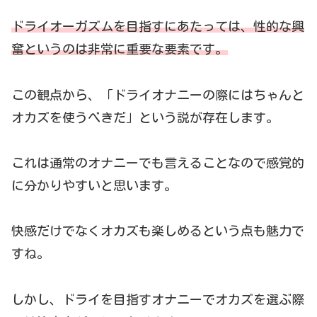
ドライオーガズムを目指すにあたっては、性的な興
奮というのは非常に重要な要素です。
この観点から、「ドライオナニーの際にはちゃんと
オカズを使うべきだ」という説が存在します。
これは通常のオナニーでも言えることなので感覚的
に分かりやすいと思います。
快感だけでなくオカズも楽しめるという点も魅力で
すね。
しかし、ドライを目指すオナニーでオカズを選ぶ際