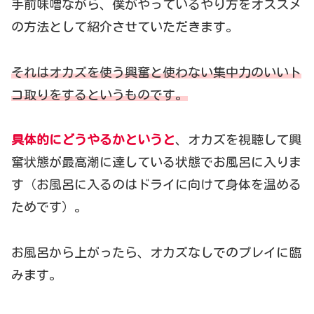
手前味噌ながら、僕がやっているやり方をオススメ
の方法として紹介させていただきます。
それはオカズを使う興奮と使わない集中力のいいト
コ取りをするというものです。
具体的にどうやるかというと
、オカズを視聴して興
奮状態が最高潮に達している状態でお風呂に入りま
す（お風呂に入るのはドライに向けて身体を温める
ためです）。
お風呂から上がったら、オカズなしでのプレイに臨
みます。