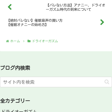
【バレない方法】アナニー、ドライオ
ーガズム時代の到来について
【絶対バレない】催眠音声の買い方
【催眠オナニーの始め方】
ホーム
ドライオーガズム
ブログ内検索
全カテゴリー
ドライオーガズム