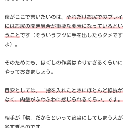
僕がここで言いたいのは、
それだけお尻でのプレイ
にはお尻の開き具合が重要な要素になっているとい
うこと
です（そういうブツに手を出したらダメです
よ）。
そのためにも、ほぐしの作業はやりすぎるくらいに
やっておきましょう。
目安としては、「指を入れたときにほとんど抵抗が
なく、肉壁がふわふわに感じられるくらい」です。
相手が「物」だからといって適当にしてしまう人が
多すぎるのです。