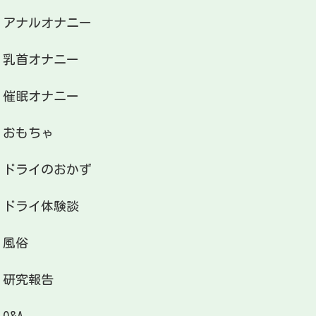
アナルオナニー
乳首オナニー
催眠オナニー
おもちゃ
ドライのおかず
ドライ体験談
風俗
研究報告
Q&A