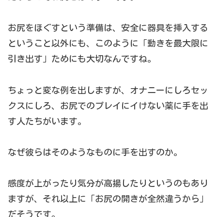
お尻をほぐすという準備は、安全に器具を挿入する
ということ以外にも、このように「動きを最大限に
引き出す」ためにも大切なんですね。
ちょっと変な例を出しますが、オナニーにしろセッ
クスにしろ、お尻でのプレイにイけない薬に手を出
す人たちがいます。
なぜ彼らはそのようなものに手を出すのか。
感度が上がったり気分が高揚したりというのもあり
ますが、それ以上に「お尻の開きが全然違うから」
だそうです。