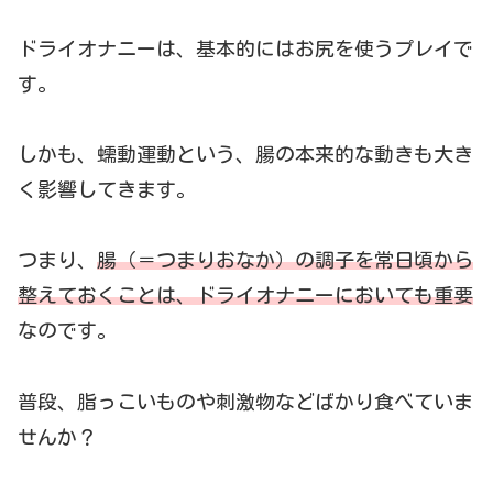
ドライオナニーは、基本的にはお尻を使うプレイで
す。
しかも、蠕動運動という、腸の本来的な動きも大き
く影響してきます。
つまり、
腸（＝つまりおなか）の調子を常日頃から
整えておくことは、ドライオナニーにおいても重要
なのです。
普段、脂っこいものや刺激物などばかり食べていま
せんか？