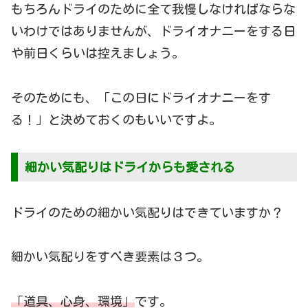
もちろんドライのために全て我慢しなければならな
いわけではありませんが、ドライオナニーをする日
や前日くらいは控えましょう。
そのためにも、「この日にドライオナニーをす
る！」と決めておくのもいいですよ。
細かい気配りはドライからも愛される
ドライのための細かい気配りはできていますか？
細かい気配りをすべき要素は３つ。
「道具、心身、環境」
です。