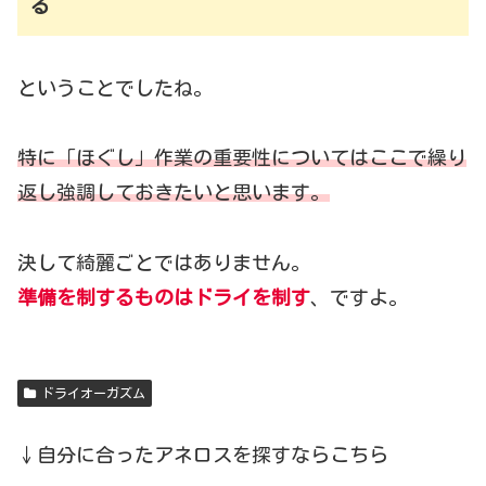
る
ということでしたね。
特に「ほぐし」作業の重要性についてはここで繰り
返し強調しておきたいと思います。
決して綺麗ごとではありません。
準備を制するものはドライを制す
、ですよ。
ドライオーガズム
↓自分に合ったアネロスを探すならこちら