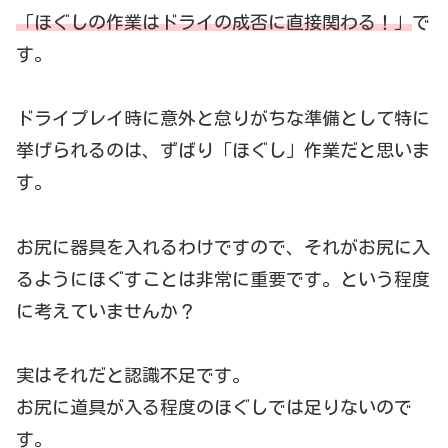
「ほぐしの作業はドライの成否に直接関わる！」
で
す。
ドライプレイ時に意外と怠りがちな準備として特に
挙げられるのは、ずばり「ほぐし」作業だと思いま
す。
お尻に器具を入れるわけですので、それがお尻に入
るようにほぐすことは非常に重要です。という程度
に考えていませんか？
実はそれだと認識不足です。
お尻に道具が入る程度のほぐしでは足りないので
す。