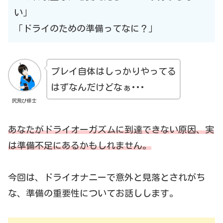
い」
「ドライのための準備ってなに？」
プレイ自体はしっかりやってる
はずなんだけどなぁ･･･
尻飛び修士
あなたがドライオーガズムに到達できない原因、実
は準備不足にあるかもしれません。
今回は、ドライオナニーで意外と見落とされがち
な、準備の重要性についてお話しします。