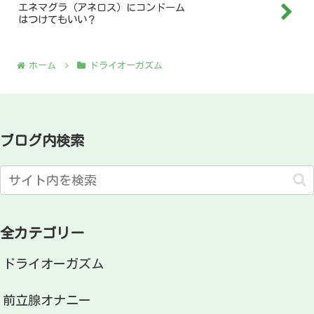
エネマグラ（アネロス）にコンドーム
はつけてもいい？
ホーム
ドライオーガズム
ブログ内検索
全カテゴリー
ドライオーガズム
前立腺オナニー