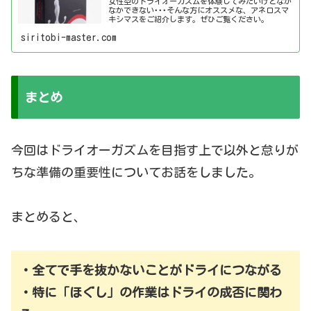
女性型のドライオーガズムを体験してみたいけどなか
なかできない･･･そんな方にオススメな、アネロスマ
キシマスをご紹介します。ぜひご覧ください。
siritobi-master.com
まとめ
今回はドライオーガズムを目指す上で以外と怠りが
ちな準備の重要性についてお話をしました。
まとめると、
・全てで
手を抜かない
ことがドライにつながる
・特に
「ほぐし」の作業は
ドライの成否に関わ