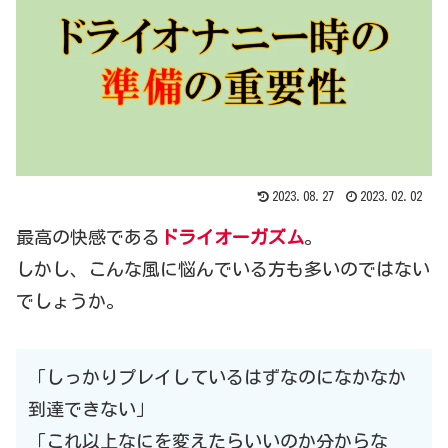
2023.08.27
2023.02.02
最高の快感である
ドライオーガズム
。
しかし、こんな風に悩んでいる方も多いのではない
でしょうか。
「しっかりプレイしているはずなのになかなか
到達できない」
「これ以上なにを変えたらいいのか分からな