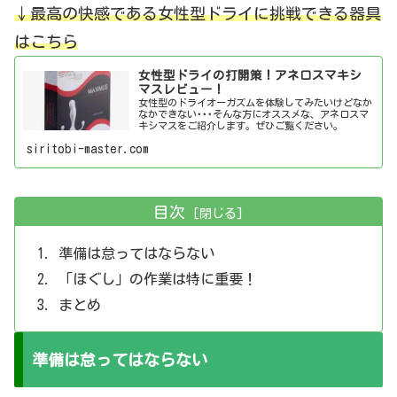
↓最高の快感である女性型ドライに挑戦できる器具
はこちら
女性型ドライの打開策！アネロスマキシ
マスレビュー！
女性型のドライオーガズムを体験してみたいけどなか
なかできない･･･そんな方にオススメな、アネロスマ
キシマスをご紹介します。ぜひご覧ください。
siritobi-master.com
目次
準備は怠ってはならない
「ほぐし」の作業は特に重要！
まとめ
準備は怠ってはならない