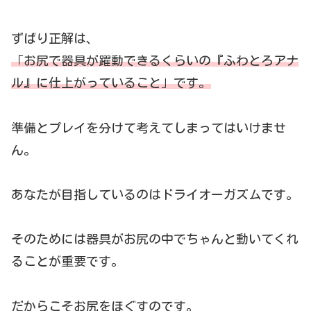
ずばり正解は、
「お尻で器具が躍動できるくらいの『ふわとろアナ
ル』に仕上がっている
こと
」です。
準備とプレイを分けて考えてしまってはいけませ
ん。
あなたが目指しているのはドライオーガズムです。
そのためには器具がお尻の中でちゃんと動いてくれ
ることが重要です。
だからこそお尻をほぐすのです。