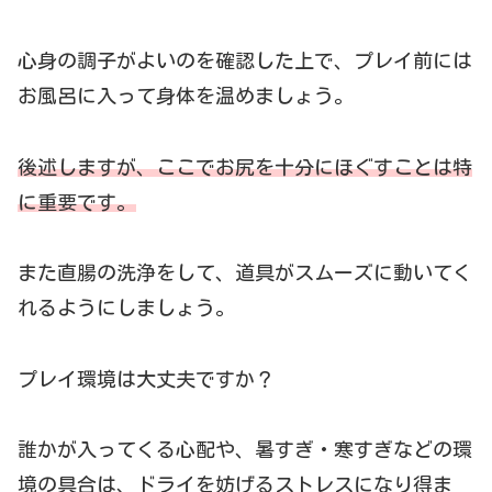
心身の調子がよいのを確認した上で、プレイ前には
お風呂に入って身体を温めましょう。
後述しますが、ここでお尻を十分にほぐすことは特
に重要です。
また直腸の洗浄をして、道具がスムーズに動いてく
れるようにしましょう。
プレイ環境は大丈夫ですか？
誰かが入ってくる心配や、暑すぎ・寒すぎなどの環
境の具合は、ドライを妨げるストレスになり得ま