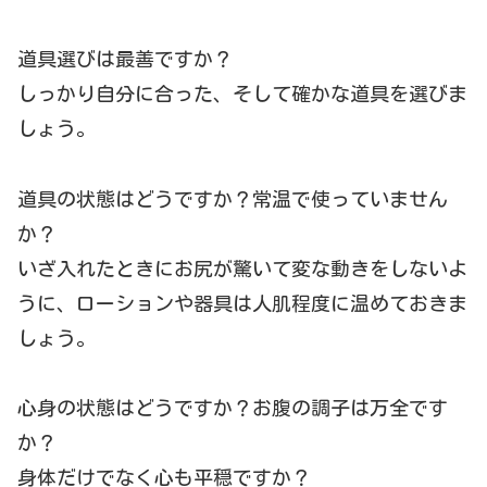
道具選びは最善ですか？
しっかり自分に合った、そして確かな道具を選びま
しょう。
道具の状態はどうですか？常温で使っていません
か？
いざ入れたときにお尻が驚いて変な動きをしないよ
うに、ローションや器具は人肌程度に温めておきま
しょう。
心身の状態はどうですか？お腹の調子は万全です
か？
身体だけでなく心も平穏ですか？