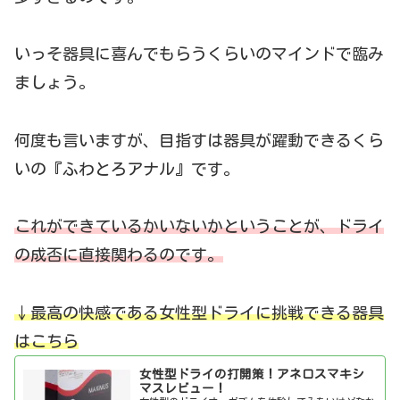
いっそ器具に喜んでもらうくらいのマインドで臨み
ましょう。
何度も言いますが、目指すは器具が躍動できるくら
いの『ふわとろアナル』です。
これができているかいないかということが、ドライ
の成否に直接関わるのです。
↓最高の快感である女性型ドライに挑戦できる器具
はこちら
女性型ドライの打開策！アネロスマキシ
マスレビュー！