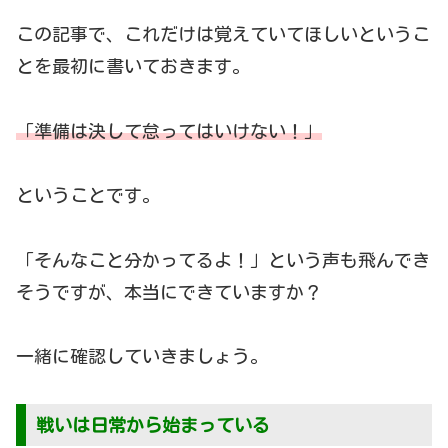
この記事で、これだけは覚えていてほしいというこ
とを最初に書いておきます。
「準備は決して怠ってはいけない！」
ということです。
「そんなこと分かってるよ！」という声も飛んでき
そうですが、本当にできていますか？
一緒に確認していきましょう。
戦いは日常から始まっている