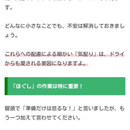
す。
どんなに小さなことでも、不安は解消しておきまし
ょう。
これらへの配慮による細かい「気配り」は、ドライ
からも愛される要因になりますよ。
「ほぐし」の作業は特に重要！
冒頭で「準備だけは怠るな！」と言いましたが、も
う一つ加えて言わせてください。