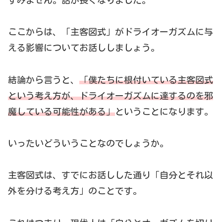
ここからは、「主客図式」がドライオーガズムに与
える影響についてお話ししましょう。
結論から言うと、
「僕たちに根付いている主客図式
という考え方が
、
ドライオーガズムに達するのを邪
魔している可能性がある」
ということになります。
いったいどういうことなのでしょうか。
主客図式は、すでにお話しした通り「自分とそれ以
外を分ける考え方」のことです。