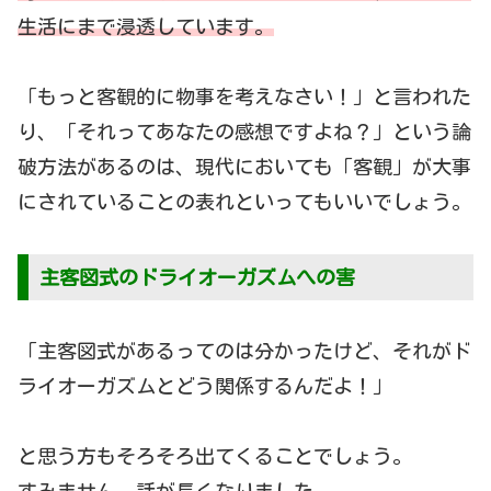
生活にまで浸透しています。
「もっと客観的に物事を考えなさい！」と言われた
り、「それってあなたの感想ですよね？」という論
破方法があるのは、現代においても「客観」が大事
にされていることの表れといってもいいでしょう。
主客図式のドライオーガズムへの害
「主客図式があるってのは分かったけど、それがド
ライオーガズムとどう関係するんだよ！」
と思う方もそろそろ出てくることでしょう。
すみません。話が長くなりました。