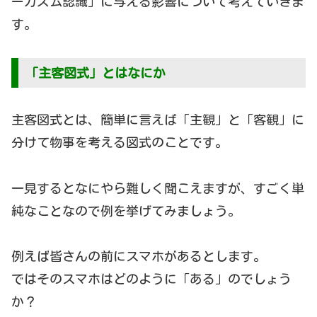
ーガズム認識」に与える影響について考えていきま
す。
「主客図式」とはなにか
主客図式とは、簡単に言えば「主観」と「客観」に
分けて物事を考える図式のことです。
一見するとなにやら難しく聞こえますが、すごく単
純なことなので例を挙げてみましょう。
例えば皆さんの前にスマホがあるとします。
ではそのスマホはどのように「ある」のでしょう
か？