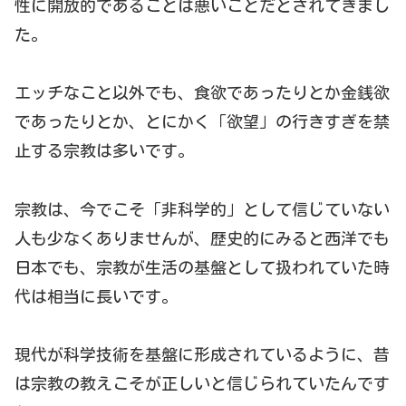
性に開放的であることは悪いことだとされてきまし
た。
エッチなこと以外でも、食欲であったりとか金銭欲
であったりとか、とにかく「欲望」の行きすぎを禁
止する宗教は多いです。
宗教は、今でこそ「非科学的」として信じていない
人も少なくありませんが、歴史的にみると西洋でも
日本でも、宗教が生活の基盤として扱われていた時
代は相当に長いです。
現代が科学技術を基盤に形成されているように、昔
は宗教の教えこそが正しいと信じられていたんです