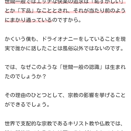
世間一般ではエッチな快楽の追求は「恥ずかしい」
とか「下品」なこととされ、それが当たり前のよう
にまかり通っている
のですから。
かくいう僕も、ドライオナニーをしていることを現
実で誰かに話したことは風俗以外ではないのです。
では、なぜこのような「世間一般の認識」は生まれ
たのでしょうか？
その理由のひとつとして、宗教の影響を挙げること
ができるでしょう。
世界で支配的な宗教であるキリスト教や仏教では、