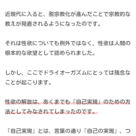
近現代に入ると、脱宗教化が進んだことで宗教的な
教えが見直されるようになったのです。
それは性欲についても例外ではなく、性欲は人間の
根本的な欲望として認められました。
しかし、ここでドライオーガズムにとっては残念な
ことが起こります。
性欲の解放は、あくまでも「自己実現」のための方
法としてみなされてしまったのです。
「自己実現」とは、言葉の通り「自己の実現」、つ