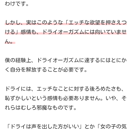
わけです。
しかし、
実はこのような「エッチな欲望を押さえつ
ける」感情も、ドライオーガズムには向いていませ
ん。
僕の経験上、ドライオーガズムに達するにはとにか
く自分を解放することが必要です。
ドライには、エッチなことに対する後ろめたさも、
恥ずかしいという感情も必要ありません。いや、そ
れらはむしろ邪魔なものです。
「ドライは声を出した方がいい」とか「女の子の気