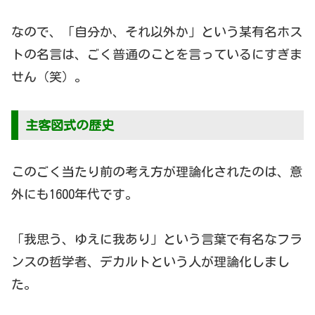
なので、「自分か、それ以外か」という某有名ホス
トの名言は、ごく普通のことを言っているにすぎま
せん（笑）。
主客図式の歴史
このごく当たり前の考え方が理論化されたのは、意
外にも1600年代です。
「我思う、ゆえに我あり」という言葉で有名なフラ
ンスの哲学者、デカルトという人が理論化しまし
た。