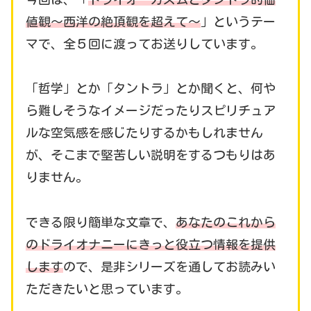
値観～西洋の絶頂観を超えて～
」というテー
マで、全５回に渡ってお送りしています。
「哲学」とか「タントラ」とか聞くと、何や
ら難しそうなイメージだったりスピリチュア
ルな空気感を感じたりするかもしれません
が、そこまで堅苦しい説明をするつもりはあ
りません。
できる限り簡単な文章で、
あなたのこれから
のドライオナニーにきっと役立つ情報を提供
します
ので、是非シリーズを通してお読みい
ただきたいと思っています。