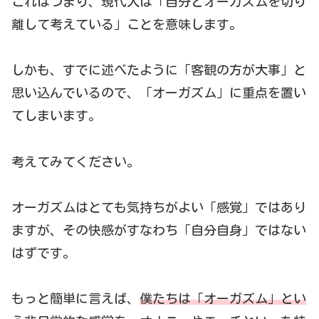
これはつまり、現代人は「自分とオーガズムを切り
離して考えている」ことを意味します。
しかも、すでに述べたように「客観の方が大事」と
思い込んでいるので、「オーガズム」に重点を置い
てしまいます。
考えてみてください。
オーガズムはとても気持ちがよい「感覚」ではあり
ますが、その快感がすなわち「自分自身」ではない
はずです。
もっと簡単に言えば、
僕たちは「オーガズム」とい