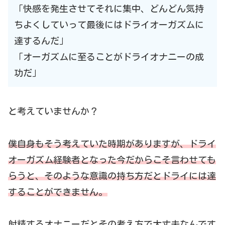
「快感を発生させてそれに集中、どんどん気持
ちよくしていって最後にはドライオーガズムに
達するんだ」
「オーガズムに至ることがドライオナニーの成
功だ」
と考えていませんか？
僕自身もそう考えていた時期がありますが、ドライ
オーガズム経験者となった今だからこそ言わせても
らうと、そのような意識の持ち方だとドライには達
することができません。
射精するオナニーだとその考え方で大丈夫なんです