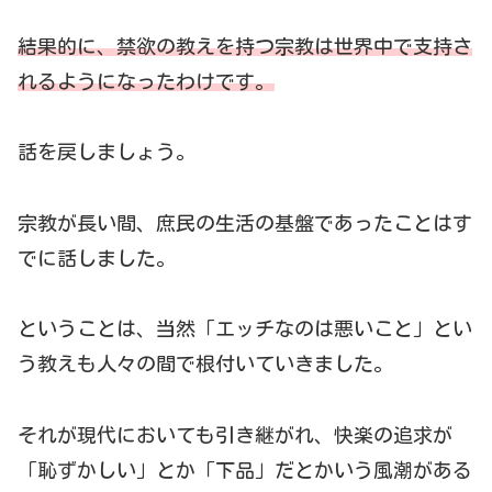
結果的に、禁欲の教えを持つ宗教は世界中で支持さ
れるようになったわけです。
話を戻しましょう。
宗教が長い間、庶民の生活の基盤であったことはす
でに話しました。
ということは、当然「エッチなのは悪いこと」とい
う教えも人々の間で根付いていきました。
それが現代においても引き継がれ、快楽の追求が
「恥ずかしい」とか「下品」だとかいう風潮がある