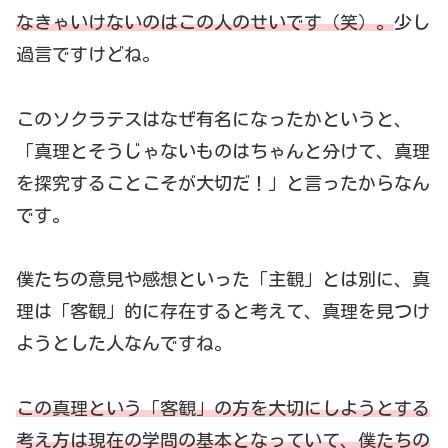
なきゃいけな
い
のはこの人のせいです（笑）。
少し
過言ですけどね。
このソクラテスはなぜ有名になったかというと、
「真理とそうじゃないものはちゃんと分けて、真理
を探究することこそが大切だ！」と言ったからなん
です。
僕たちの意見や感想といった「主観」とは別に、真
理は「客観」的に存在すると考えて、真理を見つけ
ようとした人なんですね。
この真理という「客観」
の
方
を大切にしようとする
考え方は現在の学問の基本となっていて、僕たちの