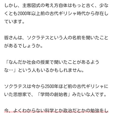
しかし、主客図式の考え方自体はもっと古く、少な
くとも2000年以上前の古代ギリシャ時代から存在し
ています。
皆さんは、ソクラテスという人の名前を聞いたこと
があるでしょうか。
「なんだか社会の授業で聞いたことがあるよう
な…」という人もいるかもしれません。
ソクラテスは今から2500年ほど前の古代ギリシャに
いた思想家で、「学問の創始者」みたいな人です。
今、よくわからない科学とか政治だとかの勉強をし