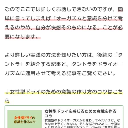
なのでここでは詳しくお話しできないのですが、
簡
単に言ってしまえば「オーガズムと意識を分けて考
えるのやめ、自分が快感そのものになる」ことが必
要になります。
より詳しい実践の方法を知りたい方は、後続の「タ
ントラ」を紹介する記事と、タントラをドライオー
ガズムに適用させて考える記事をご覧ください。
↓女性型ドライのための意識の作り方のコツはこち
ら
女性型ドライを感じるための意識を作る
コツ
女性型のドライオーガズムを味わってみたいけど、な
かなか上手くいかない。そんな悩みのために、今回は
女性型ドライに到達するコツの中でも特に重要な意識