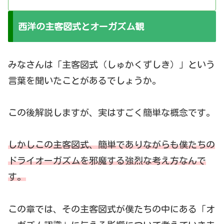
西洋の主客図式とオーガズム観
みなさんは「主客図式（しゅかくずしき）」という
言葉を聞いたことがあるでしょうか。
この後解説しますが、実はすごく簡単な概念です。
しかしこの主客図式、簡単でありながらも僕たちの
ドライオーガズムを邪魔する強烈な考え方なんで
す。
この章では、その主客図式が僕たちの中にある「オ