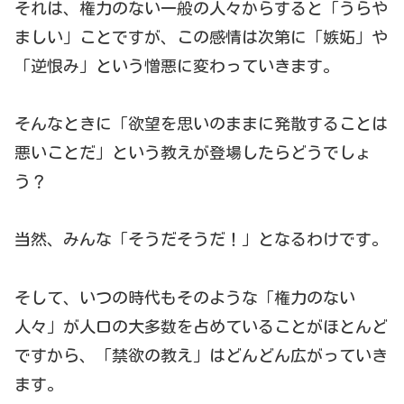
それは、権力のない一般の人々からすると「うらや
ましい」ことですが、この感情は次第に「嫉妬」や
「逆恨み」という憎悪に変わっていきます。
そんなときに「欲望を思いのままに発散することは
悪いことだ」という教えが登場したらどうでしょ
う？
当然、みんな「そうだそうだ！」となるわけです。
そして、いつの時代もそのような「権力のない
人々」が人口の大多数を占めていることがほとんど
ですから、「禁欲の教え」はどんどん広がっていき
ます。