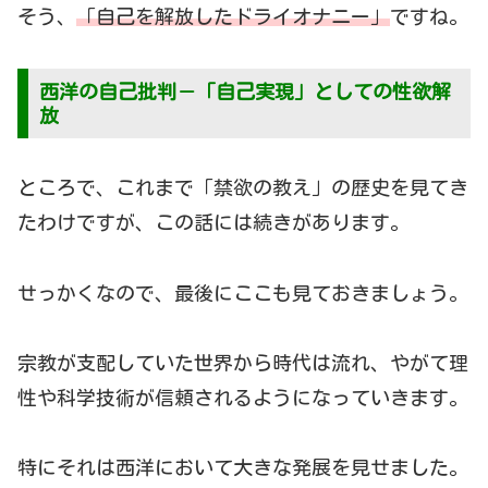
そう、
「自己を解放したドライオナニー」
ですね。
西洋の自己批判－「自己実現」としての性欲解
放
ところで、これまで「禁欲の教え」の歴史を見てき
たわけですが、この話には続きがあります。
せっかくなので、最後にここも見ておきましょう。
宗教が支配していた世界から時代は流れ、やがて理
性や科学技術が信頼されるようになっていきます。
特にそれは西洋において大きな発展を見せました。