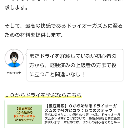
求します。
そして、最高の快感であるドライオーガズムに至る
ための材料を提供します。
まだドライを経験していない初心者の
方から、経験済みの上級者の方まで役
尻飛び修士
に立つこと間違いなし！
↓０からドライを学ぶならこちら
【徹底解説】０から始めるドライオーガ
ズムのやり方とコツ：５つのステップ
最高に気持ちのいい男性の快感である、ドライオーガ
ズムのやり方やコツについて、最新の情報と共に徹底
解説します！本記事では、０からの初心者でも分かり
やすいように、また誰でも簡単に始められるように、