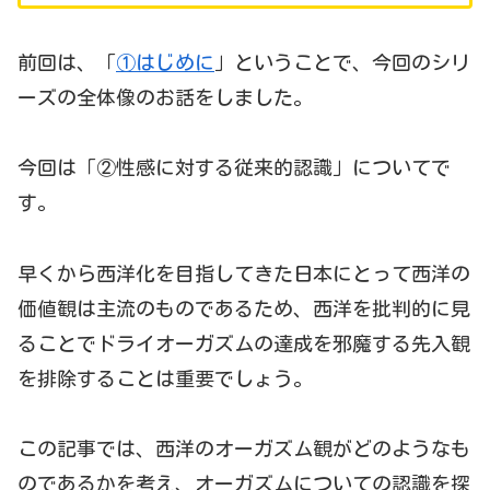
前回は、「
①はじめに
」ということで、今回のシリ
ーズの全体像のお話をしました。
今回は「②性感に対する従来的認識」についてで
す。
早くから西洋化を目指してきた日本にとって西洋の
価値観は主流のものであるため、西洋を批判的に見
ることでドライオーガズムの達成を邪魔する先入観
を排除することは重要でしょう。
この記事では、西洋のオーガズム観がどのようなも
のであるかを考え、オーガズムについての認識を探