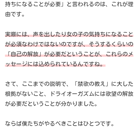
持ちになることが必要」と言われるのは、これが理
由です。
実際には、声を出したり女の子の気持ちになること
が必須なわけではないのですが、そうするくらいの
「自己の解放」が必要だということが、これらのメ
ッセージには込められているんですね。
さて、ここまでの説明で、「禁欲の教え」に大した
根拠がないこと、ドライオーガズムには欲望の解放
が必要だということが分かりました。
ならば僕たちがやるべきことはひとつです。