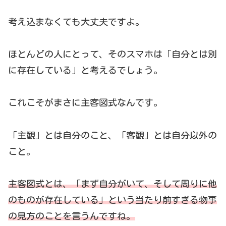
考え込まなくても大丈夫ですよ。
ほとんどの人にとって、そのスマホは「自分とは別
に存在している」と考えるでしょう。
これこそがまさに主客図式なんです。
「主観」とは自分のこと、「客観」とは自分以外の
こと。
主客図式とは、「まず自分がいて、そして周りに他
のものが存在している」という当たり前すぎる物事
の見方のことを言うんですね。