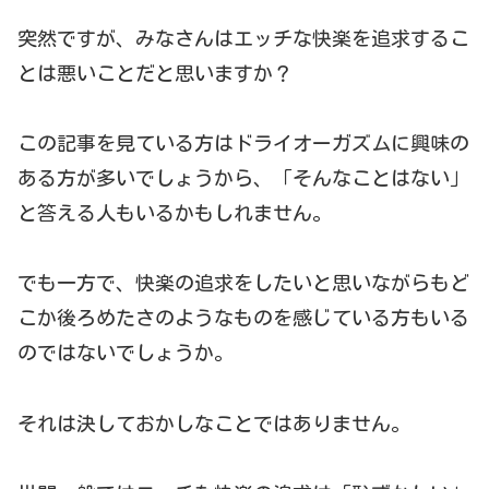
突然ですが、みなさんはエッチな快楽を追求するこ
とは悪いことだと思いますか？
この記事を見ている方はドライオーガズムに興味の
ある方が多いでしょうから、「そんなことはない」
と答える人もいるかもしれません。
でも一方で、快楽の追求をしたいと思いながらもど
こか後ろめたさのようなものを感じている方もいる
のではないでしょうか。
それは決しておかしなことではありません。