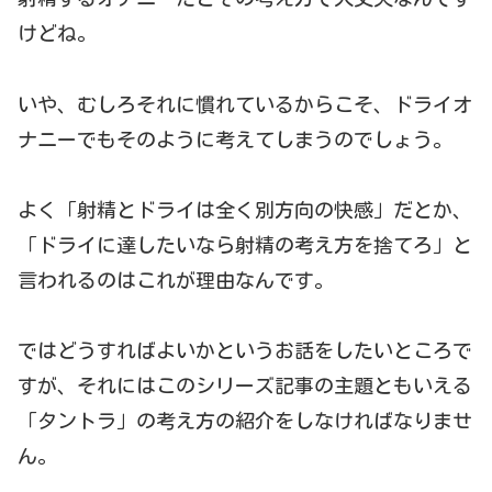
けどね。
いや、むしろそれに慣れているからこそ、ドライオ
ナニーでもそのように考えてしまうのでしょう。
よく「射精とドライは全く別方向の快感」だとか、
「ドライに達したいなら射精の考え方を捨てろ」と
言われるのはこれが理由なんです。
ではどうすればよいかというお話をしたいところで
すが、それにはこのシリーズ記事の主題ともいえる
「タントラ」の考え方の紹介をしなければなりませ
ん。