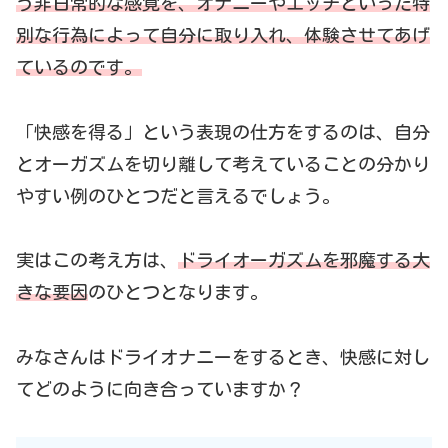
う非日常的な感覚を、オナニーやエッチといった特
別な行為によって自分に取り入れ、体験させてあげ
ているのです。
「快感を得る」という表現の仕方をするのは、自分
とオーガズムを切り離して考えていることの分かり
やすい例のひとつだと言えるでしょう。
実はこの考え方は、
ドライオーガズムを邪魔する大
きな要因
のひとつとなります。
みなさんはドライオナニーをするとき、快感に対し
てどのように向き合っていますか？