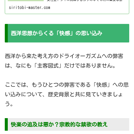
の話をします。ぜひご覧ください。
siritobi-master.com
西洋思想からくる「快感」の思い込み
西洋から来た考え方のドライオーガズムへの弊害
は、なにも「主客図式」だけではありません。
ここでは、もうひとつの弊害である「快感」への思
い込みについて、歴史背景と共に見ていきましょ
う。
快楽の追及は悪か？宗教的な禁欲の教え