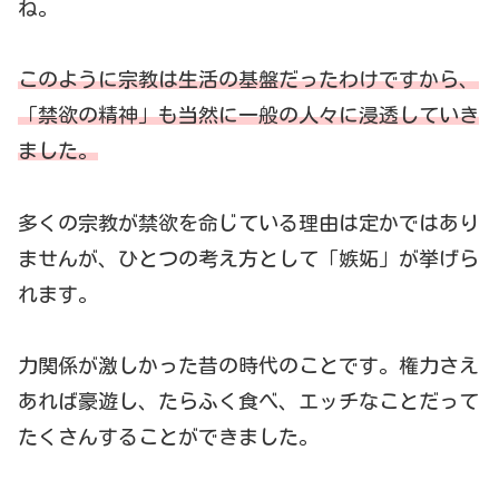
ね。
このように宗教は生活の基盤だったわけですから、
「禁欲の精神」も当然に一般の人々に浸透していき
ました。
多くの宗教が禁欲を命じている理由は定かではあり
ませんが、ひとつの考え方として「嫉妬」が挙げら
れます。
力関係が激しかった昔の時代のことです。権力さえ
あれば豪遊し、たらふく食べ、エッチなことだって
たくさんすることができました。