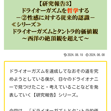
2024.08.19
2024.06.08
ドライオーガズムを達成してなおその道を究
めようとしている僕が、日々のドライオナニ
ーで見つけたこと・考えていることなどを発
表していく【研究報告】シリーズ。
今回は、「
ドライオーガズムとタントラ的価